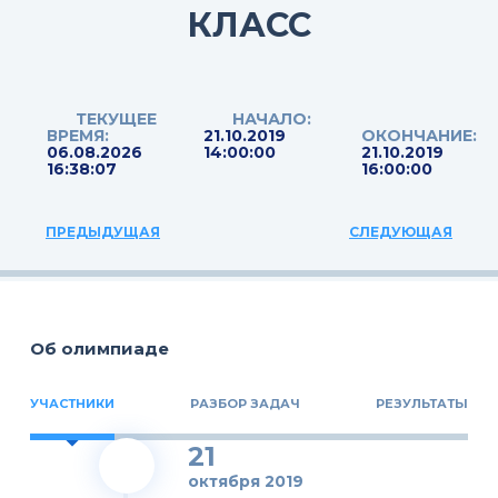
КЛАСС
ТЕКУЩЕЕ
НАЧАЛО:
ВРЕМЯ:
21.10.2019
ОКОНЧАНИЕ:
06.08.2026
14:00:00
21.10.2019
16:38:07
16:00:00
ПРЕДЫДУЩАЯ
СЛЕДУЮЩАЯ
Об олимпиаде
УЧАСТНИКИ
РАЗБОР ЗАДАЧ
РЕЗУЛЬТАТЫ
21
октября 2019