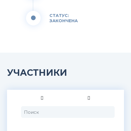
СТАТУС:
ЗАКОНЧЕНА
УЧАСТНИКИ