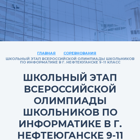
ГЛАВНАЯ
СОРЕВНОВАНИЯ
ШКОЛЬНЫЙ ЭТАП ВСЕРОССИЙСКОЙ ОЛИМПИАДЫ ШКОЛЬНИКОВ
ПО ИНФОРМАТИКЕ В Г. НЕФТЕЮГАНСКЕ 9-11 КЛАСС
ШКОЛЬНЫЙ ЭТАП
ВСЕРОССИЙСКОЙ
ОЛИМПИАДЫ
ШКОЛЬНИКОВ ПО
ИНФОРМАТИКЕ В Г.
НЕФТЕЮГАНСКЕ 9-11