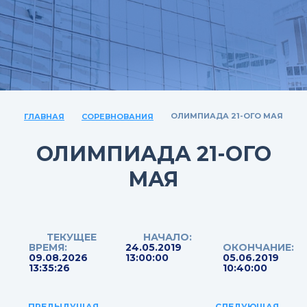
ОЛИМПИАДА 21-ОГО МАЯ
ГЛАВНАЯ
СОРЕВНОВАНИЯ
ОЛИМПИАДА 21-ОГО
МАЯ
ТЕКУЩЕЕ
НАЧАЛО:
ВРЕМЯ:
24.05.2019
ОКОНЧАНИЕ:
09.08.2026
13:00:00
05.06.2019
13:35:26
10:40:00
ПРЕДЫДУЩАЯ
СЛЕДУЮЩАЯ