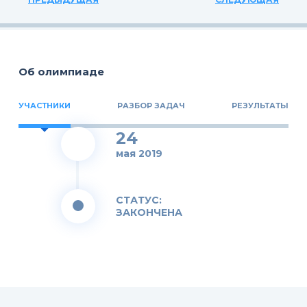
Об олимпиаде
УЧАСТНИКИ
РАЗБОР ЗАДАЧ
РЕЗУЛЬТАТЫ
24
мая 2019
СТАТУС:
ЗАКОНЧЕНА